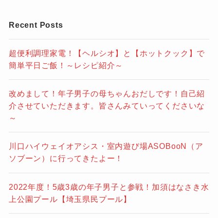
Recent Posts
超便利調理家電！【ヘルシオ】と【ホットクック】で
簡単平日ご飯！～レシピ紹介～
改めまして！年子男子の母ちゃんおだしです！自己紹
介させていただきます。皆さんみていってくださいな
～
川口ハイウェイオアシス・室内遊び場ASOBooN（ア
ソブーン）に行ってきたよー！
2022年度！5歳3歳の年子男子と参戦！加須はなさき水
上公園プール【埼玉県民プール】