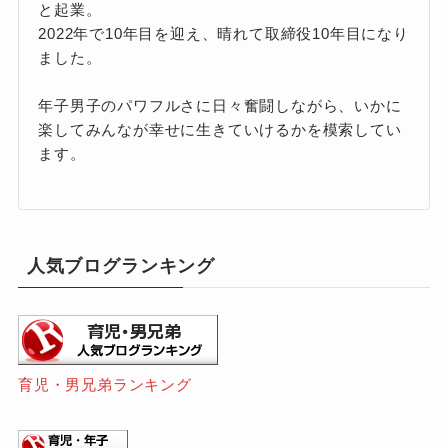
と起業。
2022年で10年目を迎え、晴れて取締役10年目になり
ました。
年子男子のパワフルさに日々奮闘しながら、いかに
楽してみんなが幸せに生きていけるかを模索してい
ます。
人気ブログランキング
育児・男兄弟ランキング