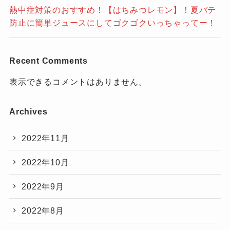
熱中症対策のおすすめ！【はちみつレモン】！夏バテ
防止に簡単ジュースにしてゴクゴクいっちゃってー！
Recent Comments
表示できるコメントはありません。
Archives
2022年11月
2022年10月
2022年9月
2022年8月