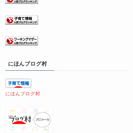
にほんブログ村
にほんブログ村