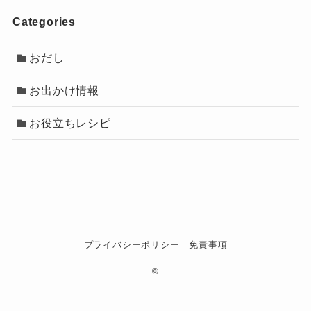
Categories
おだし
お出かけ情報
お役立ちレシピ
プライバシーポリシー
免責事項
©