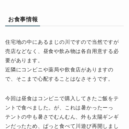
お食事情報
住宅地の中にあるまじの川ですので当然ですが
売店などなく、昼食や飲み物は各自用意する必
要があります。
近隣にコンビニや薬局や飲食店がありますの
で、そこまで心配することはなさそうです。
今回は昼食はコンビニで購入してきたご飯をテ
ントで食べました。が、これは暑かったーっ
テントの中も暑さでむんむん、外も太陽ギンギ
ンだったため、ぱっと食べて川遊び再開しまし