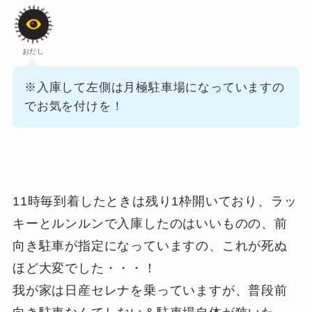
おだし
※入庫して左側は月極駐車場になっていますの
でお気を付けを！
11時毎到着したときは残り1枠開いており、ラッ
キーとルンルンで入庫したのはいいものの、前
向き駐車が指定になっていますの、これが死ぬ
ほど大変でした・・・！
我が家は日産セレナを乗っていますが、普段前