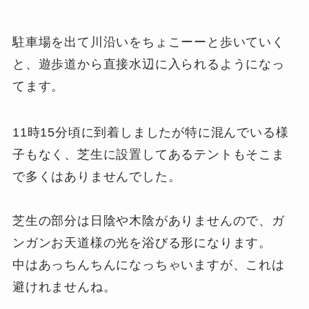
駐車場を出て川沿いをちょこーーと歩いていく
と、遊歩道から直接水辺に入られるようになっ
てます。
11時15分頃に到着しましたが特に混んでいる様
子もなく、芝生に設置してあるテントもそこま
で多くはありませんでした。
芝生の部分は日陰や木陰がありませんので、ガ
ンガンお天道様の光を浴びる形になります。
中はあっちんちんになっちゃいますが、これは
避けれませんね。