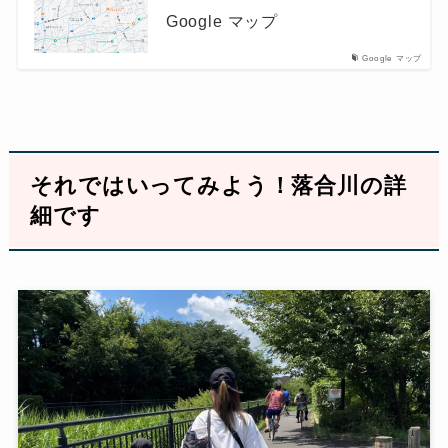
Google マップ
Google マップ
それではいってみよう！落合川の詳
細です