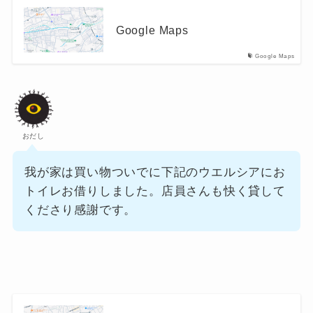
Google Maps
Google Maps
おだし
我が家は買い物ついでに下記のウエルシアにお
トイレお借りしました。店員さんも快く貸して
くださり感謝です。