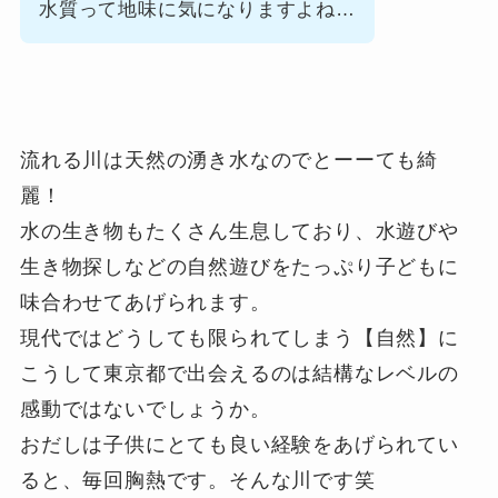
水質って地味に気になりますよね…
流れる川は天然の湧き水なのでとーーても綺
麗！
水の生き物もたくさん生息しており、水遊びや
生き物探しなどの自然遊びをたっぷり子どもに
味合わせてあげられます。
現代ではどうしても限られてしまう【自然】に
こうして東京都で出会えるのは結構なレベルの
感動ではないでしょうか。
おだしは子供にとても良い経験をあげられてい
ると、毎回胸熱です。そんな川です笑