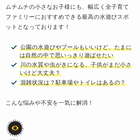
ムチムチの小さなお子様にも、幅広く全子育て
ファミリーにおすすめできる最高の水遊びスポ
ットとなっております！
公園の水遊びやプールもいいけど、たまに
は自然の中で思いっきり遊ばせたい
川の水質や虫がきになる、子供がまだ小さ
いけど大丈夫？
混雑状況は？駐車場やトイレはあるの？
こんな悩みや不安を一気に解消！