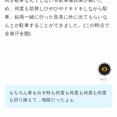
向き駐車なんてしない＆駐車場自体が狭いた
め、何度も切替しひやひやドキドキしながら駐
車、結局一緒に行った良美に外に出てもらいな
んとか駐車することができました。(この時点で
全身汗全開)
おだし
もちろん車を出す時も何度も何度も何度も何度
も切り換えて…地獄だったよぉ