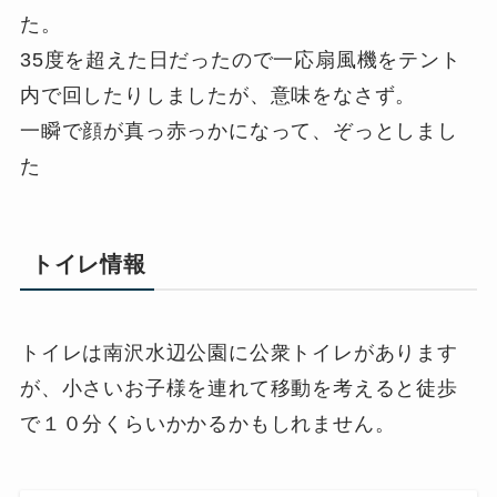
た。
35度を超えた日だったので一応扇風機をテント
内で回したりしましたが、意味をなさず。
一瞬で顔が真っ赤っかになって、ぞっとしまし
た
トイレ情報
トイレは南沢水辺公園に公衆トイレがあります
が、小さいお子様を連れて移動を考えると徒歩
で１０分くらいかかるかもしれません。