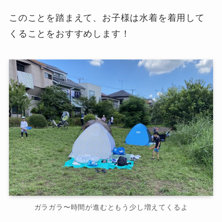
このことを踏まえて、お子様は水着を着用して
くることをおすすめします！
ガラガラ〜時間が進むともう少し増えてくるよ