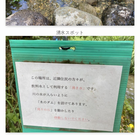
湧水スポット