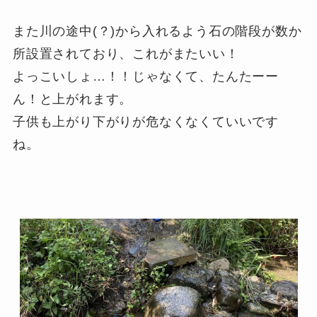
また川の途中(？)から入れるよう石の階段が数か
所設置されており、これがまたいい！
よっこいしょ…！！じゃなくて、たんたーー
ん！と上がれます。
子供も上がり下がりが危なくなくていいです
ね。