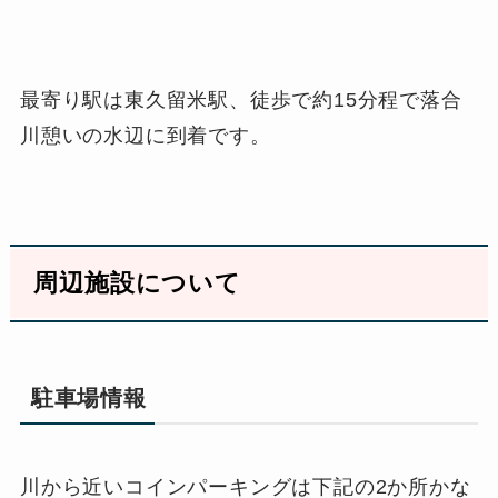
最寄り駅は東久留米駅、徒歩で約15分程で落合
川憩いの水辺に到着です。
周辺施設について
駐車場情報
川から近いコインパーキングは下記の2か所かな