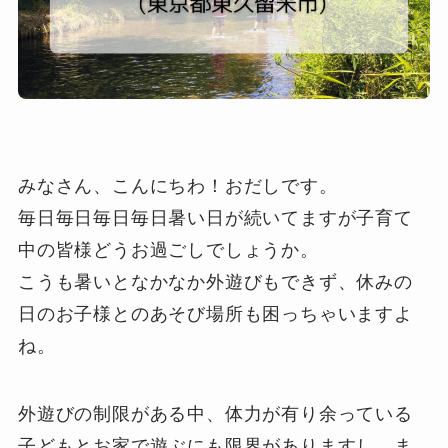
みなさん、こんにちわ！おだしです。
毎日毎日毎日毎日暑い日が続いてますが子育て
中の皆様どうお過ごしでしょうか。
こうも暑いとなかなか外遊びもできず、休みの
日のお子様とのあそび場所も困っちゃいますよ
ね。
外遊びの制限がある中、体力が有り余っている
子どもとお家で遊ぶにも限界がありますし、ま