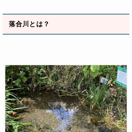
落合川とは？