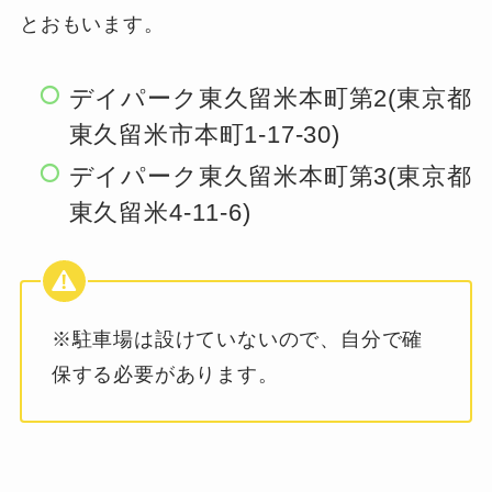
とおもいます。
デイパーク東久留米本町第2(東京都
東久留米市本町1-17-30)
デイパーク東久留米本町第3(東京都
東久留米4-11-6)
※駐車場は設けていないので、自分で確
保する必要があります。