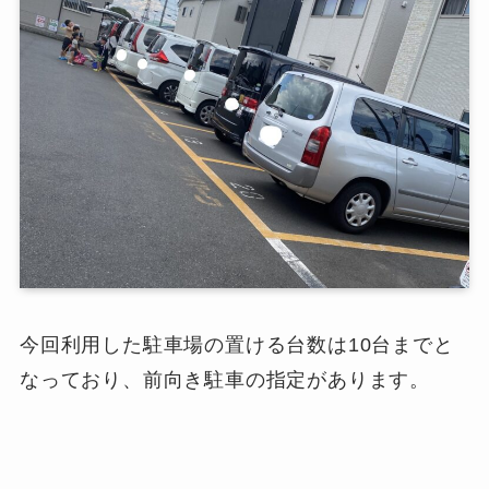
今回利用した駐車場の置ける台数は10台までと
なっており、前向き駐車の指定があります。