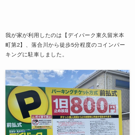
我が家が利用したのは【デイパーク東久留米本
町第2】、落合川から徒歩5分程度のコインパー
キングに駐車しました。