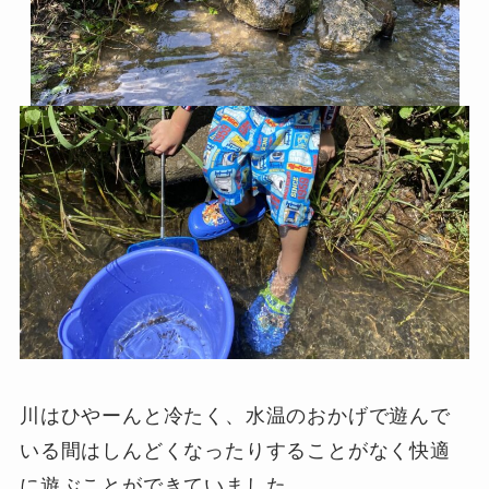
川はひやーんと冷たく、水温のおかげで遊んで
いる間はしんどくなったりすることがなく快適
に遊ぶことができていました。