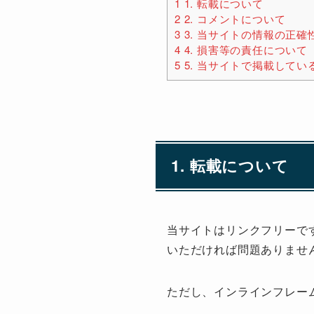
1
1. 転載について
2
2. コメントについて
3
3. 当サイトの情報の正確
4
4. 損害等の責任について
5
5. 当サイトで掲載して
1. 転載について
当サイトはリンクフリーで
いただければ問題ありませ
ただし、インラインフレー