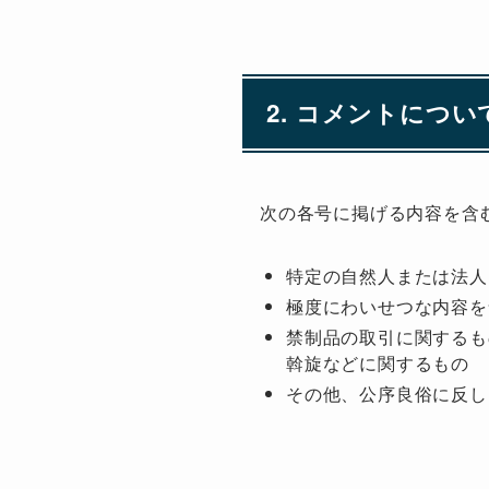
2. コメントについ
次の各号に掲げる内容を含
特定の自然人または法人
極度にわいせつな内容を
禁制品の取引に関するも
斡旋などに関するもの
その他、公序良俗に反し