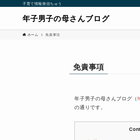
子育て情報発信ちゅう
年子男子の母さんブログ
ホーム
免責事項
免責事項
年子男子の母さんブログ（
h
の通りです。
Con