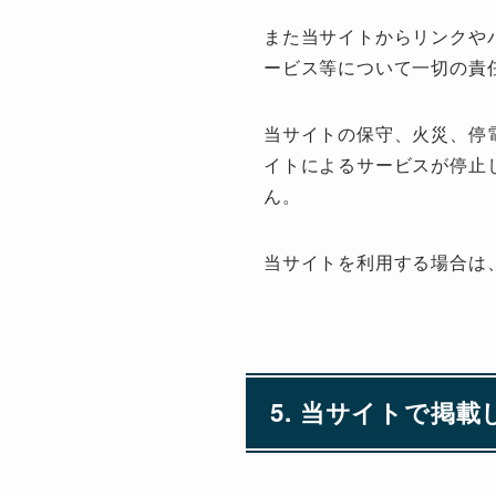
また当サイトからリンクや
ービス等について一切の責
当サイトの保守、火災、停
イトによるサービスが停止
ん。
当サイトを利用する場合は
5. 当サイトで掲