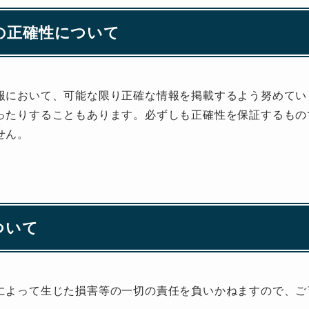
報の正確性について
報において、可能な限り正確な情報を掲載するよう努めてい
ったりすることもあります。必ずしも正確性を保証するもの
せん。
ついて
によって生じた損害等の一切の責任を負いかねますので、ご