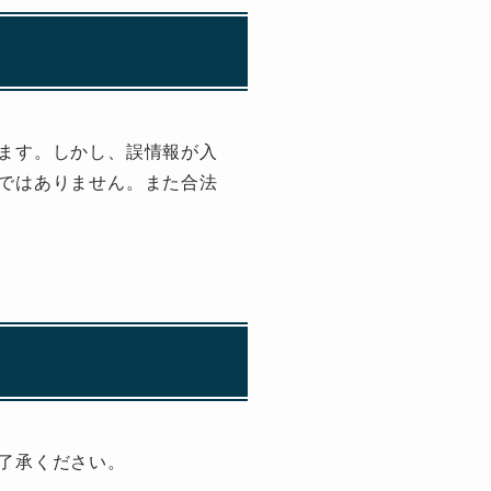
ます。しかし、誤情報が入
ではありません。また合法
了承ください。