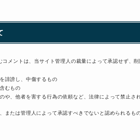
て
むコメントは、当サイト管理人の裁量によって承認せず、削
を誹謗し、中傷するもの
含むもの
のや、他者を害する行為の依頼など、法律によって禁止さ
、または管理人によって承認すべきでないと認められるも