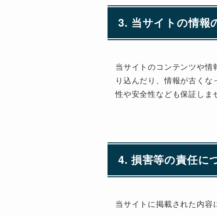
3. 当サイトの情
当サイトのコンテンツや情
り込んだり、情報が古くな
性や安全性なども保証しま
4. 損害等の責任に
当サイトに掲載された内容