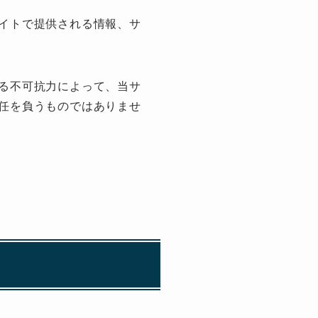
イトで提供される情報、サ
る不可抗力によって、当サ
任を負うものではありませ