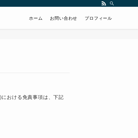
ホーム
お問い合わせ
プロフィール
)における免責事項は、下記