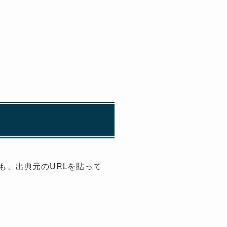
も、出典元のURLを貼って